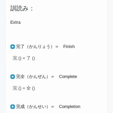
訓読み：
Extra
完了（かんりょう）＝ Finish
完 () + 了 ()
完全（かんぜん）＝ Complete
完 () + 全 ()
完成（かんせい）＝ Completion